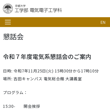
EN
懇話会
令和７年度電気系懇話会のご案内
日時: 令和7年11月25日(火) 15時30分から17時10分
場所: 吉田キャンパス 電気総合館 大講義室
プログラム：
15:30- 開会挨拶