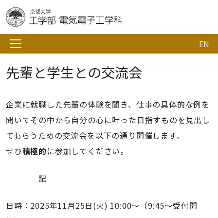
EN
先輩と学生との交流会
企業に就職した先輩の体験を聞き、仕事の具体的な例を
聞いてその中から自分の心に叶った目指すものを見出し
てもらうための交流会を以下の通り開催します。
ぜひ
積極的
に参加してください。
記
日時：2025年11月25日(火) 10:00～（9:45～受付開