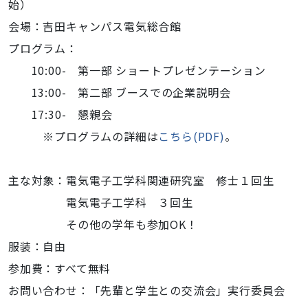
始）
会場：吉田キャンパス電気総合館
プログラム：
10:00- 第一部 ショートプレゼンテーション
13:00- 第二部 ブースでの企業説明会
17:30- 懇親会
※プログラムの詳細は
こちら(PDF)
。
主な対象：電気電子工学科関連研究室 修士１回生
電気電子工学科 ３回生
その他の学年も参加OK！
服装：自由
参加費：すべて無料
お問い合わせ：「先輩と学生との交流会」実行委員会