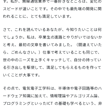
す。私が、無線通信業界で一番好きなところは、変化の
スピードが速いことです。その中でも最先端の開発に関
われることに、とても満足しています。
さて、これを読んでいるあなたが、今知りたいことは何
でしょうか。私は、卒業生の進路とやりがいではないか
と考え、最初の文章を書いてみました。（間違えていた
ら、ごめんなさい。）仕事で考えていることも同じで、
世の中のニーズを上手くキャッチして、自分の持ってい
る引き出しを駆使して、満足してもらえるものを作って
いくことが大事です。
その点で、電気電子工学科は、半導体や電子回路等のハ
ードウェア知識に加えて、情報理論やアルゴリズム論、
プログラミングといったICT の基礎も学べるという、非