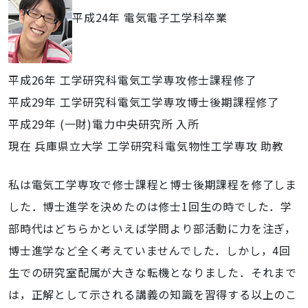
平成24年 電気電子工学科卒業
平成26年 工学研究科電気工学専攻修士課程修了
平成29年 工学研究科電気工学専攻博士後期課程修了
平成29年 (一財)電力中央研究所 入所
現在 兵庫県立大学 工学研究科電気物性工学専攻 助教
私は電気工学専攻で修士課程と博士後期課程を修了しま
した．博士進学を決めたのは修士1回生の時でした．学
部時代はどちらかといえば学問より部活動に力を注ぎ，
博士進学など全く考えていませんでした．しかし，4回
生での研究室配属が大きな転機となりました．それまで
は，正解として示される講義の知識を習得する以上のこ