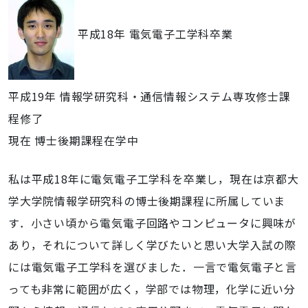
平成18年 電気電子工学科卒業
平成19年 情報学研究科・通信情報システム専攻修士課
程修了
現在 博士後期課程在学中
私は平成18年に電気電子工学科を卒業し，現在は京都大
学大学院情報学研究科の博士後期課程に所属していま
す．小さい頃から電気電子回路やコンピュータに興味が
あり，それについて詳しく学びたいと思い大学入試の際
には電気電子工学科を選びました．一言で電気電子と言
っても非常に範囲が広く，学部では物理，化学に近い分