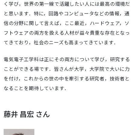
く学び，世界の第一線で活躍したい人には最高の環境だ
と思います．特に，回路やコンピュータなどの情報，通
信の分野に関して言えば，ここ最近，ハードウェア，ソ
フトウェアの両方を扱える人材が益々貴重な存在となっ
てきており，社会のニーズも高まってきています．
電気電子工学科は正にその両方について学び，研究する
ことができる場です．皆さんが大学，大学院で大いに力
を付け，これからの世の中を牽引する研究者，技術者と
なることを期待しています．
藤井 昌宏 さん