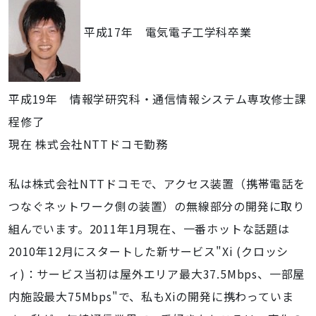
平成17年 電気電子工学科卒業
平成19年 情報学研究科・通信情報システム専攻修士課
程修了
現在 株式会社NTTドコモ勤務
私は株式会社NTTドコモで、アクセス装置（携帯電話を
つなぐネットワーク側の装置）の無線部分の開発に取り
組んでいます。2011年1月現在、一番ホットな話題は
2010年12月にスタートした新サービス"Xi (クロッシ
ィ)：サービス当初は屋外エリア最大37.5Mbps、一部屋
内施設最大75Mbps"で、私もXiの開発に携わっていま