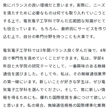
常にバランスの良い環境だと思います。実際に、ニーズ
を満たすために必要なものは何でも取り入れていこうと
する上で、電気電子工学科で学んだ広範囲な知識がとて
も役立っています。 もちろん、最終的にサービスを作り
込む上で、自分の専門分野を持つことも大事です。
電気電子工学科では3年間バランス良く学んだ後で、4年
目で専門性を高めていくことができます。私は、学部4
年目と大学院の研究テーマとして、一番興味のある無線
通信を選びました。そして今、私は、その無線通信業界
の第一線にいます。新しいことが好きな学生は、ぜひ電
気電子工学科を選んでください。そして、常に新しい情
報を得るためにも、優れた国際感覚を身につけて欲しい
と思います。私の場合、無線通信規格の国際標準化業務