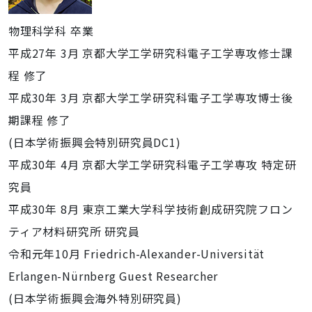
物理科学科 卒業
平成27年 3月 京都大学工学研究科電子工学専攻修士課
程 修了
平成30年 3月 京都大学工学研究科電子工学専攻博士後
期課程 修了
(日本学術振興会特別研究員DC1)
平成30年 4月 京都大学工学研究科電子工学専攻 特定研
究員
平成30年 8月 東京工業大学科学技術創成研究院フロン
ティア材料研究所 研究員
令和元年10月 Friedrich-Alexander-Universität
Erlangen-Nürnberg Guest Researcher
(日本学術振興会海外特別研究員)