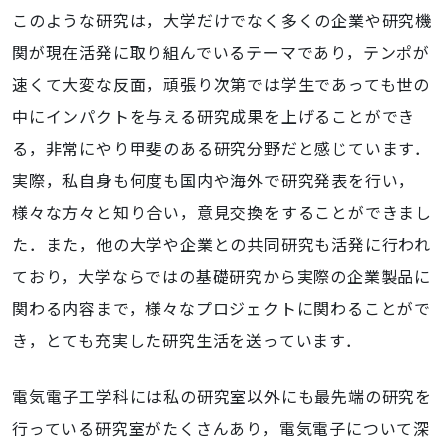
このような研究は，大学だけでなく多くの企業や研究機
関が現在活発に取り組んでいるテーマであり，テンポが
速くて大変な反面，頑張り次第では学生であっても世の
中にインパクトを与える研究成果を上げることができ
る，非常にやり甲斐のある研究分野だと感じています．
実際，私自身も何度も国内や海外で研究発表を行い，
様々な方々と知り合い，意見交換をすることができまし
た．また，他の大学や企業との共同研究も活発に行われ
ており，大学ならではの基礎研究から実際の企業製品に
関わる内容まで，様々なプロジェクトに関わることがで
き，とても充実した研究生活を送っています．
電気電子工学科には私の研究室以外にも最先端の研究を
行っている研究室がたくさんあり，電気電子について深