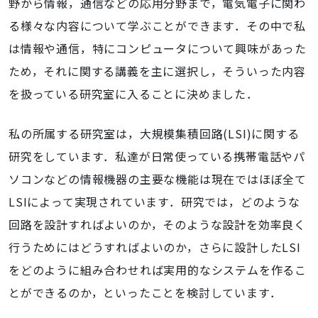
野から情報，通信などの応用分野まで，電気電子に関わ
る様々な内容について学ぶことができます．その中で私
は情報や通信，特にコンピュータについて興味があった
ため，それに関する講義を主に選択し，そういった内容
を扱っている研究室に入ることに決めました．
私の所属する研究室は，大規模集積回路(LSI)に関する
研究をしています．私達が日常使っている携帯電話やパ
ソコンなどの情報機器の主要な機能は現在ではほぼ全て
LSIによって実現されています．研究では，どのような
回路を設計すればよいのか，そのような設計を効率良く
行うためにはどうすればよいのか，さらに設計したLSI
をどのように組み合わせれば実用的なシステムを作るこ
とができるのか，といったことを検討しています．