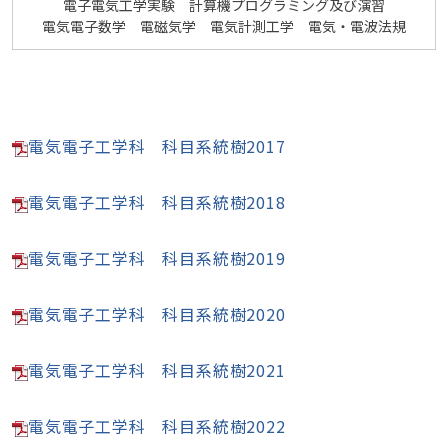
電子電気工学実験 計算機プログラミング及び演習
電気電子数学 電磁気学 電気計測工学 電気・電波法規
電気電子工学科 科目系統樹2017
電気電子工学科 科目系統樹2018
電気電子工学科 科目系統樹2019
電気電子工学科 科目系統樹2020
電気電子工学科 科目系統樹2021
電気電子工学科 科目系統樹2022