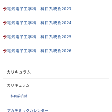
電気電子工学科 科目系統樹2023
電気電子工学科 科目系統樹2024
電気電子工学科 科目系統樹2025
電気電子工学科 科目系統樹2026
ナ
カリキュラム
ビ
ゲ
カリキュラム
ー
シ
科目系統樹
ョ
ン
アカデミックカレンダー