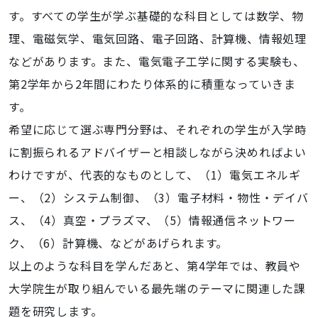
す。すべての学生が学ぶ基礎的な科目としては数学、物
理、電磁気学、電気回路、電子回路、計算機、情報処理
などがあります。また、電気電子工学に関する実験も、
第2学年から2年間にわたり体系的に積重なっていきま
す。
希望に応じて選ぶ専門分野は、それぞれの学生が入学時
に割振られるアドバイザーと相談しながら決めればよい
わけですが、代表的なものとして、（1）電気エネルギ
ー、（2）システム制御、（3）電子材料・物性・デイバ
ス、（4）真空・プラズマ、（5）情報通信ネットワー
ク、（6）計算機、などがあげられます。
以上のような科目を学んだあと、第4学年では、教員や
大学院生が取り組んでいる最先端のテーマに関連した課
題を研究します。