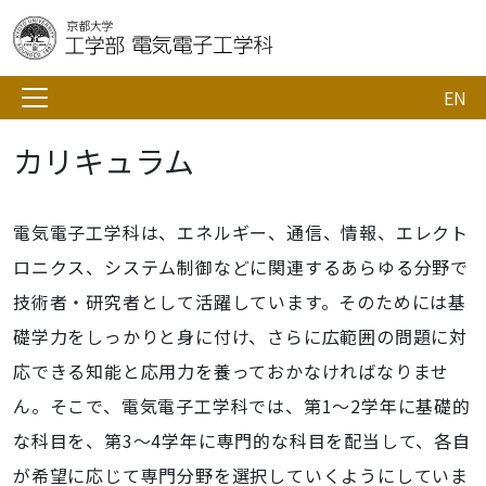
EN
カリキュラム
電気電子工学科は、エネルギー、通信、情報、エレクト
ロニクス、システム制御などに関連するあらゆる分野で
技術者・研究者として活躍しています。そのためには基
礎学力をしっかりと身に付け、さらに広範囲の問題に対
応できる知能と応用力を養っておかなければなりませ
ん。そこで、電気電子工学科では、第1～2学年に基礎的
な科目を、第3～4学年に専門的な科目を配当して、各自
が希望に応じて専門分野を選択していくようにしていま