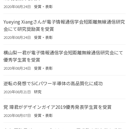
2020年08月24日
受賞・表彰
Yueying Xiangさんが電子情報通信学会短距離無線通信研究
会にて研究奨励賞を受賞
2020年08月24日
受賞・表彰
横山梨一君が電子情報通信学会短距離無線通信研究会にて
優秀学生賞を受賞
2020年08月24日
受賞・表彰
逆転の発想でSiCパワー半導体の高品質化に成功
2020年08月21日
研究
党 璋君がデザインガイア2019優秀発表学生賞を受賞
2020年08月07日
受賞・表彰