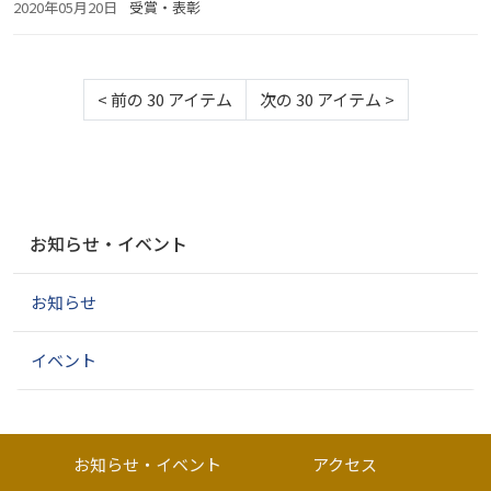
2020年05月20日
受賞・表彰
<
前の 30 アイテム
次の 30 アイテム
>
ナ
お知らせ・イベント
ビ
ゲ
お知らせ
ー
シ
ョ
イベント
ン
お知らせ・イベント
アクセス