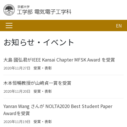
EN
お知らせ・イベント
大島 國弘君がIEEE Kansai Chapter MFSK Award を受賞
2020年11月27日
受賞・表彰
木本恒暢教授が山﨑貞一賞を受賞
2020年11月20日
受賞・表彰
Yanran Wang さんが NOLTA2020 Best Student Paper
Awardを受賞
2020年11月19日
受賞・表彰