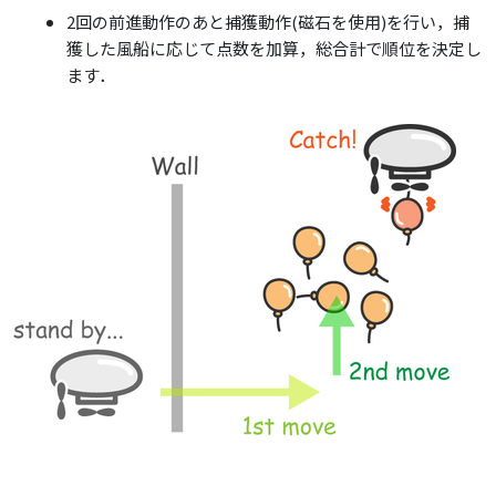
2回の前進動作のあと捕獲動作(磁石を使用)を行い，捕
獲した風船に応じて点数を加算，総合計で順位を決定し
ます．