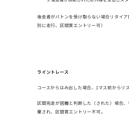
後走者がバトンを受け取らない場合リタイア
別に走行、区間賞エントリー可）
ライントレース
コースからはみ出した場合、1マス前からリ
区間完走が困難と判断した（された）場合、
棄され、区間賞エントリー不可。