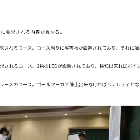
サに要求される内容が異なる。
求されるコース。コース周りに障害物が設置されており、それに触
求されるコース。3色のLEDが設置されており、検知出来ればポイ
レースのコース。ゴールマーカで停止出来なければペナルティとな