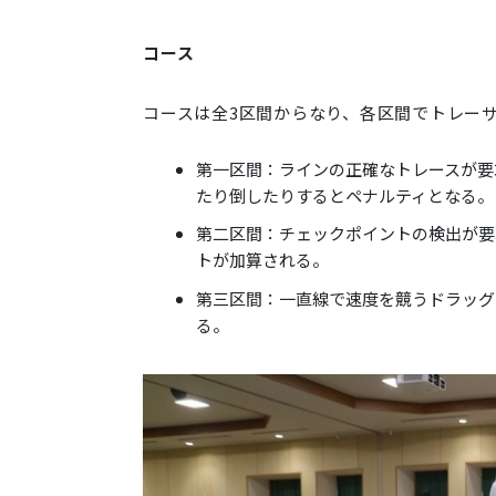
コース
コースは全3区間からなり、各区間でトレー
第一区間：ラインの正確なトレースが要
たり倒したりするとペナルティとなる。
第二区間：チェックポイントの検出が要
トが加算される。
第三区間：一直線で速度を競うドラッグ
る。