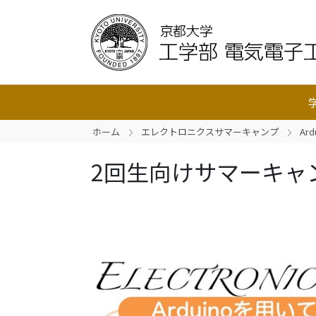
ホーム
エレクトロニクスサマーキャンプ
Ard
2回生向けサマーキャ