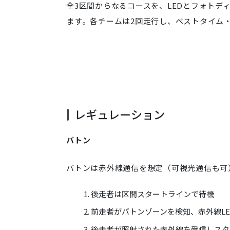
全3区間からなるコースを、LEDとフォト
ます。各チームは2回走行し、ベストタイム
レギュレーション
バトン
バトンは赤外線通信を想定（可視光通信も可
後走者は区間スタートラインで待機
前走者がバトンゾーンを検知、赤外線LE
後走者が照射された赤外線を受信しスタ