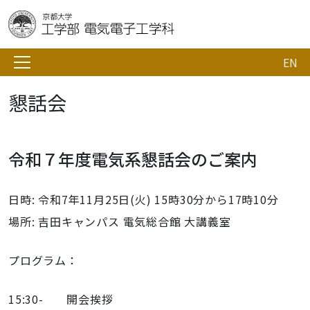
EN
懇話会
令和７年度電気系懇話会のご案内
日時: 令和7年11月25日(火) 15時30分から17時10分
場所: 吉田キャンパス 電気総合館 大講義室
プログラム：
15:30- 開会挨拶