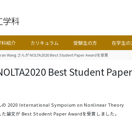
学科紹介
カリキュラム
受験生の方
在学生の
nran Wang さんが NOLTA2020 Best Student Paper Awardを受賞
LTA2020 Best Student Pape
20 International Sympoium on
Nonlinear
Theory
 で発表した論文が Best Student Paper Awardを受賞しました。