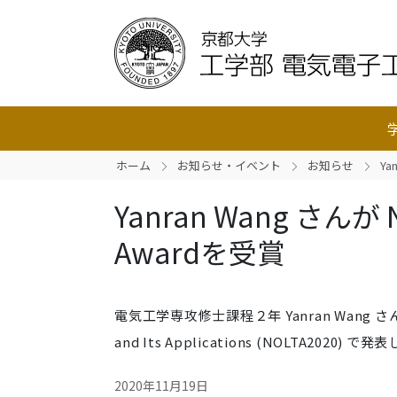
ホーム
お知らせ・イベント
お知らせ
Ya
Yanran Wang さんが NO
Awardを受賞
電気工学専攻修士課程２年 Yanran Wang さんの 20
and Its Applications (NOLTA2020)
2020年11月19日