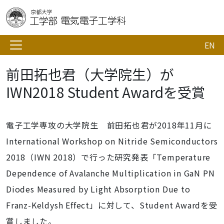
EN
前田拓也君（大学院生）が
IWN2018 Student Awardを受賞
電子工学専攻の大学院生 前田拓也君が2018年11月に
International Workshop on Nitride Semiconductors
2018（IWN 2018）で行った研究発表「Temperature
Dependence of Avalanche Multiplication in GaN PN
Diodes Measured by Light Absorption Due to
Franz-Keldysh Effect」に対して、Student Awardを受
賞しました。