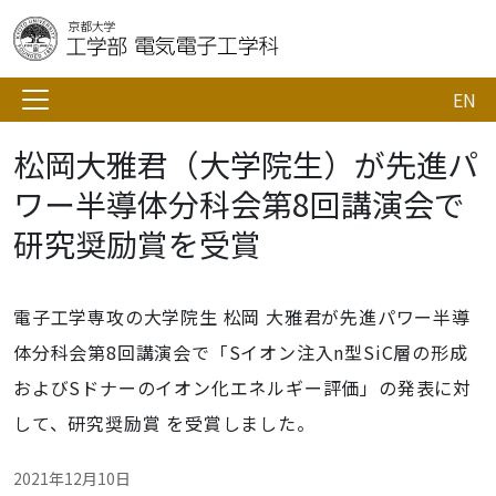
EN
松岡大雅君（大学院生）が先進パ
ワー半導体分科会第8回講演会で
研究奨励賞を受賞
電子工学専攻の大学院生 松岡 大雅君が先進パワー半導
体分科会第8回講演会で「Sイオン注入n型SiC層の形成
およびSドナーのイオン化エネルギー評価」の発表に対
して、研究奨励賞 を受賞しました。
2021年12月10日