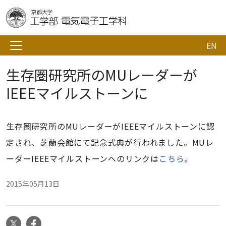
EN
生存圏研究所のMUレーダーが
IEEEマイルストーンに
生存圏研究所のMUレーダーがIEEEマイルストーンに認
定され、芝蘭会館にて記念式典が行われました。MUレ
ーダーIEEEマイルストーンへのリンクは
こちら
。
2015年05月13日
X
Facebook