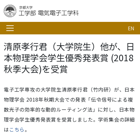
EN
清原孝行君（大学院生）他が、日
本物理学会学生優秀発表賞 (2018
秋季大会)を受賞
電子工学専攻の大学院生清原孝行君（竹内研）が、日本
物理学会 2018年秋期大会での発表「伝令信号による複
数光子の効率的な動的ルーティング法」に対し、日本物
理学会学生優秀発表賞を受賞しました。学術集会の詳細
は
こちら
。