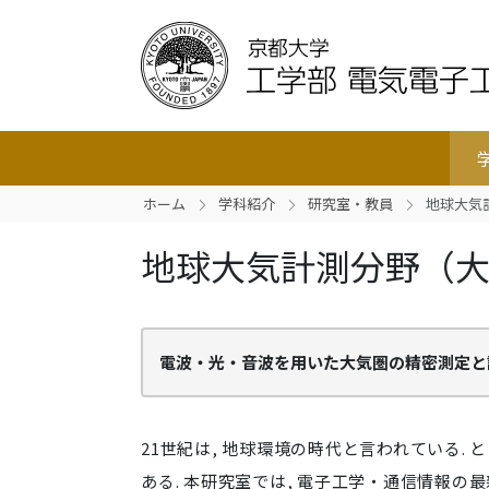
ホーム
学科紹介
研究室・教員
地球大気
地球大気計測分野（大
電波・光・音波を用いた大気圏の精密測定と
21世紀は, 地球環境の時代と言われている.
ある. 本研究室では, 電子工学・通信情報