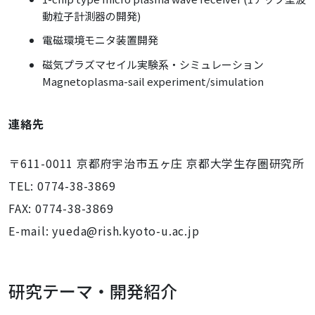
動粒子計測器の開発)
電磁環境モニタ装置開発
磁気プラズマセイル実験系・シミュレーション
Magnetoplasma-sail experiment/simulation
連絡先
〒611-0011 京都府宇治市五ヶ庄 京都大学生存圏研究所
TEL: 0774-38-3869
FAX: 0774-38-3869
E-mail: yueda@rish.kyoto-u.ac.jp
研究テーマ・開発紹介