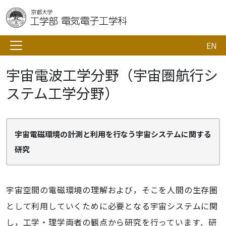
EN
宇宙電波工学分野（宇宙圏航行シ
ステム工学分野）
宇宙電磁環境の計測と利用を行なう宇宙システムに関する
研究
宇宙空間の電磁環境の理解および，そこを人間の生存圏
として利用していくために必要となる宇宙システムに関
し，工学・理学両者の観点から研究を行っています．研