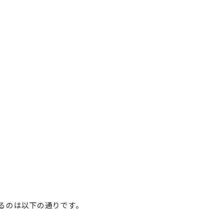
るのは以下の通りです。