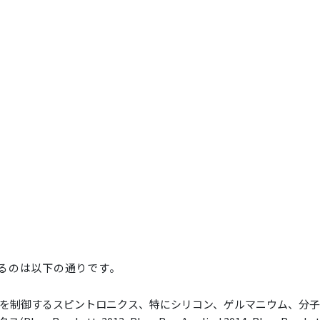
るのは以下の通りです。
を制御するスピントロニクス、特にシリコン、ゲルマニウム、分