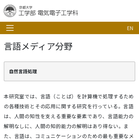
EN
言語メディア分野
自然言語処理
本研究室では、言語（ことば）を計算機で処理するため
の各種技術とその応用に関する研究を行っている。言語
は、人間の知性を支える重要な要素であり、言語能力の
解明なしに、人間の知的能力の解明はあり得ない。ま
た、言語は、コミュニケーションのための最も重要なメ