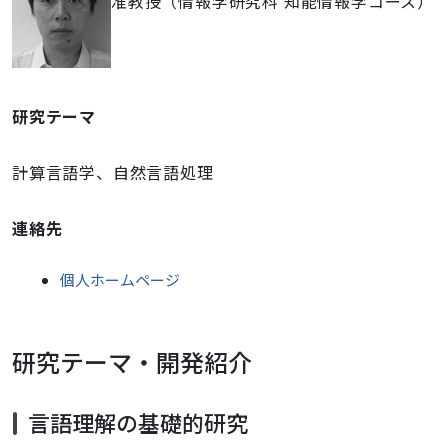
准教授（情報学研究科 知能情報学コース）
研究テーマ
計算言語学、自然言語処理
連絡先
個人ホームページ
研究テーマ・開発紹介
言語理解の基礎的研究