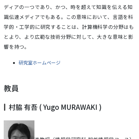
ディアの一つであり、かつ、時を超えて知識を伝える知
識伝達メディアでもある。この意味において、言語を科
学的・工学的に研究することは、計算機科学の分野はも
とより、より広範な技術分野に対して、大きな意味と影
響を持つ。
研究室ホームページ
教員
村脇 有吾 ( Yugo MURAWAKI )