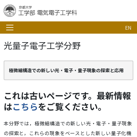
EN
光量子電子工学分野
極微細構造での新しい光・電子・量子現象の探索と応用
これは古いページです。最新情報
は
こちら
をご覧ください。
本分野では，極微細構造での新しい光・電子・量子現象
の探索と，これらの現象をベースとした新しい量子化機