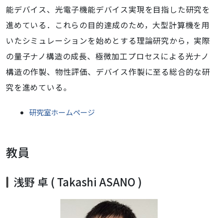
能デバイス、光電子機能デバイス実現を目指した研究を
進めている．これらの目的達成のため，大型計算機を用
いたシミュレーションを始めとする理論研究から，実際
の量子ナノ構造の成長、極微加工プロセスによる光ナノ
構造の作製、物性評価、デバイス作製に至る総合的な研
究を進めている。
研究室ホームページ
教員
浅野 卓 ( Takashi ASANO )