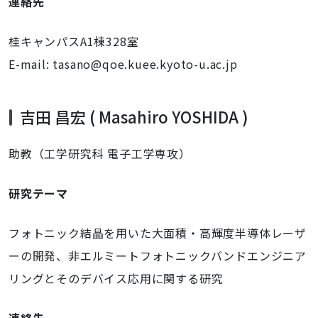
連絡先
桂キャンパスA1棟328室
E-mail: tasano@qoe.kuee.kyoto-u.ac.jp
吉田 昌宏 (
Masahiro YOSHIDA
)
助教（工学研究科 電子工学専攻）
研究テーマ
フォトニック結晶を用いた大面積・高輝度半導体レーザ
ーの開発、非エルミートフォトニックバンドエンジニア
リングとそのデバイス応用に関する研究