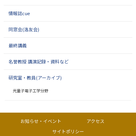
情報誌cue
同窓会(洛友会)
最終講義
名誉教授 講演記録・資料など
研究室・教員(アーカイブ)
光量子電子工学分野
お知らせ・イベント
アクセス
サイトポリシー