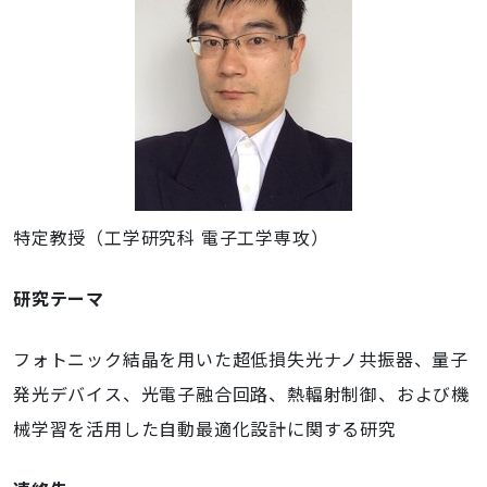
特定教授（工学研究科 電子工学専攻）
研究テーマ
フォトニック結晶を用いた超低損失光ナノ共振器、量子
発光デバイス、光電子融合回路、熱輻射制御、および機
械学習を活用した自動最適化設計に関する研究